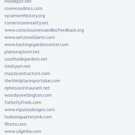
mixdepot.net
rosewoodmcs.com
sycamorehistory.org
cornerstonerealty.net
www.consciousnessandbiofeedback.org
www.iamzowilliams.com
www.hastingsgardencenter.com
pianoexplorer.net
southsidegardens.net
trinityum.net
mazzicontractors.com
thethirdplacesportsbar.com
ephesusrestaurant.net
woodyswellington.com
fatbellyfreds.com
www.elpatiodesigns.com
hudsonquarteryork.com
fibota.com
www.cdgerba.com