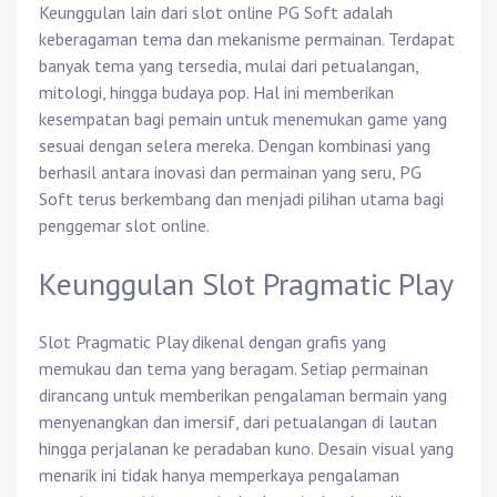
Keunggulan lain dari slot online PG Soft adalah
keberagaman tema dan mekanisme permainan. Terdapat
banyak tema yang tersedia, mulai dari petualangan,
mitologi, hingga budaya pop. Hal ini memberikan
kesempatan bagi pemain untuk menemukan game yang
sesuai dengan selera mereka. Dengan kombinasi yang
berhasil antara inovasi dan permainan yang seru, PG
Soft terus berkembang dan menjadi pilihan utama bagi
penggemar slot online.
Keunggulan Slot Pragmatic Play
Slot Pragmatic Play dikenal dengan grafis yang
memukau dan tema yang beragam. Setiap permainan
dirancang untuk memberikan pengalaman bermain yang
menyenangkan dan imersif, dari petualangan di lautan
hingga perjalanan ke peradaban kuno. Desain visual yang
menarik ini tidak hanya memperkaya pengalaman