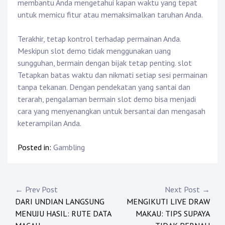
membantu Anda mengetahui kapan waktu yang tepat
untuk memicu fitur atau memaksimalkan taruhan Anda.
Terakhir, tetap kontrol terhadap permainan Anda.
Meskipun slot demo tidak menggunakan uang
sungguhan, bermain dengan bijak tetap penting.
slot
Tetapkan batas waktu dan nikmati setiap sesi permainan
tanpa tekanan. Dengan pendekatan yang santai dan
terarah, pengalaman bermain slot demo bisa menjadi
cara yang menyenangkan untuk bersantai dan mengasah
keterampilan Anda.
Posted in:
Gambling
Post
← Prev Post
Next Post →
DARI UNDIAN LANGSUNG
MENGIKUTI LIVE DRAW
navigation
MENUJU HASIL: RUTE DATA
MAKAU: TIPS SUPAYA