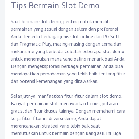
Tips Bermain Slot Demo
Saat bermain slot demo, penting untuk memilih
permainan yang sesuai dengan selera dan preferensi
Anda. Tersedia berbagai jenis slot online dari PG Soft
dan Pragmatic Play, masing-masing dengan tema dan
mekanisme yang berbeda. Cobalah beberapa slot demo
untuk menemukan mana yang paling menarik bagi Anda.
Dengan mengeksplorasi berbagai permainan, Anda bisa
mendapatkan pemahaman yang lebih baik tentang fitur
dan potensi kemenangan yang ditawarkan.
Selanjutnya, manfaatkan fitur-fitur dalam slot demo.
Banyak permainan slot menawarkan bonus, putaran
gratis, dan fitur khusus lainnya. Dengan memahami cara
kerja fitur-fitur ini di versi demo, Anda dapat
merencanakan strategi yang lebih baik saat
memutuskan untuk bermain dengan uang asli. Ini juga