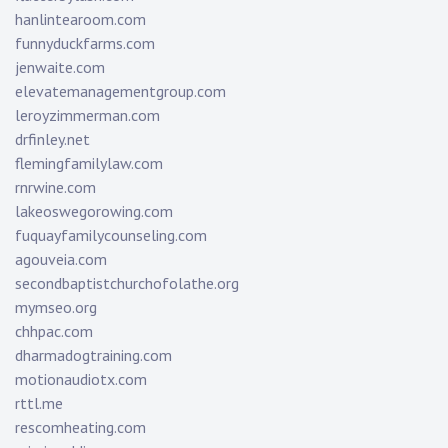
hanlintearoom.com
funnyduckfarms.com
jenwaite.com
elevatemanagementgroup.com
leroyzimmerman.com
drfinley.net
flemingfamilylaw.com
rnrwine.com
lakeoswegorowing.com
fuquayfamilycounseling.com
agouveia.com
secondbaptistchurchofolathe.org
mymseo.org
chhpac.com
dharmadogtraining.com
motionaudiotx.com
rttl.me
rescomheating.com