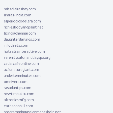
missclaireshay.com
limras-india.com
elperiodicodelara.com
richiesbodyandpaint.net
licindiachennai.com
daughterdarlings.com
infodeets.com
hotsalsainteractive.com
serenitysalonanddayspa.org
cedarcafeonline.com
acfurnituregiant.com
undertenminutes.com
omnivere.com
rasadantips.com
newtimbuktu.com
altronicsmfg.com
eatbaconhill.com
programmingassignmentshelp.net