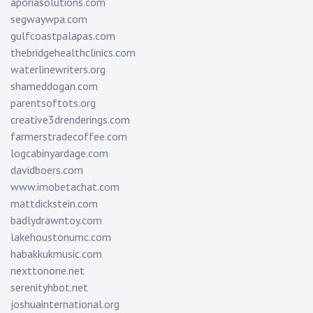
aporiasolutions.com
segwaywpa.com
gulfcoastpalapas.com
thebridgehealthclinics.com
waterlinewriters.org
shameddogan.com
parentsoftots.org
creative3drenderings.com
farmerstradecoffee.com
logcabinyardage.com
davidboers.com
www.imobetachat.com
mattdickstein.com
badlydrawntoy.com
lakehoustonumc.com
habakkukmusic.com
nexttonone.net
serenityhbot.net
joshuainternational.org