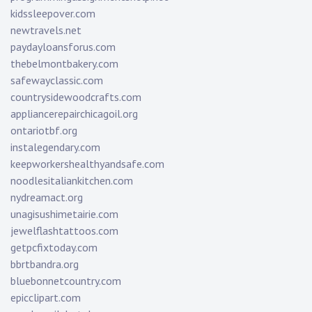
kidssleepover.com
newtravels.net
paydayloansforus.com
thebelmontbakery.com
safewayclassic.com
countrysidewoodcrafts.com
appliancerepairchicagoil.org
ontariotbf.org
instalegendary.com
keepworkershealthyandsafe.com
noodlesitaliankitchen.com
nydreamact.org
unagisushimetairie.com
jewelflashtattoos.com
getpcfixtoday.com
bbrtbandra.org
bluebonnetcountry.com
epicclipart.com