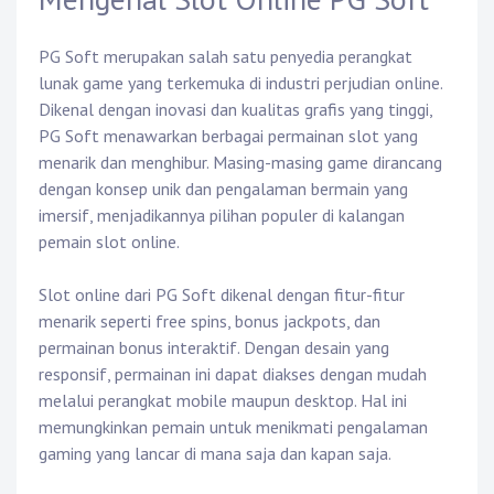
PG Soft merupakan salah satu penyedia perangkat
lunak game yang terkemuka di industri perjudian online.
Dikenal dengan inovasi dan kualitas grafis yang tinggi,
PG Soft menawarkan berbagai permainan slot yang
menarik dan menghibur. Masing-masing game dirancang
dengan konsep unik dan pengalaman bermain yang
imersif, menjadikannya pilihan populer di kalangan
pemain slot online.
Slot online dari PG Soft dikenal dengan fitur-fitur
menarik seperti free spins, bonus jackpots, dan
permainan bonus interaktif. Dengan desain yang
responsif, permainan ini dapat diakses dengan mudah
melalui perangkat mobile maupun desktop. Hal ini
memungkinkan pemain untuk menikmati pengalaman
gaming yang lancar di mana saja dan kapan saja.