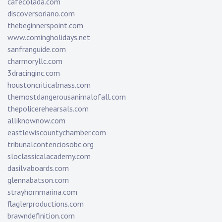
cafecolada.com
discoversoriano.com
thebeginnerspoint.com
www.comingholidays.net
sanfranguide.com
charmoryllc.com
3dracinginc.com
houstoncriticalmass.com
themostdangerousanimalofall.com
thepolicerehearsals.com
alliknownow.com
eastlewiscountychamber.com
tribunalcontenciosobc.org
sloclassicalacademy.com
dasilvaboards.com
glennabatson.com
strayhornmarina.com
flaglerproductions.com
brawndefinition.com