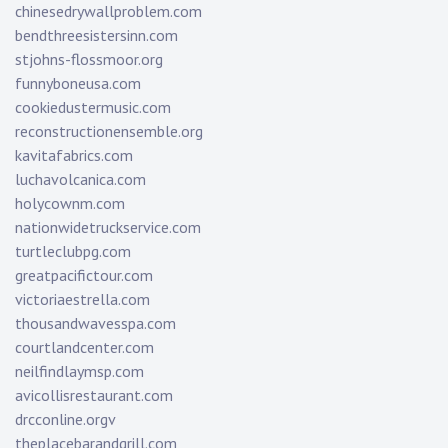
chinesedrywallproblem.com
bendthreesistersinn.com
stjohns-flossmoor.org
funnyboneusa.com
cookiedustermusic.com
reconstructionensemble.org
kavitafabrics.com
luchavolcanica.com
holycownm.com
nationwidetruckservice.com
turtleclubpg.com
greatpacifictour.com
victoriaestrella.com
thousandwavesspa.com
courtlandcenter.com
neilfindlaymsp.com
avicollisrestaurant.com
drcconline.org
v
theplacebarandgrill.com