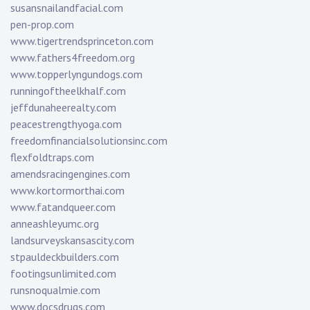
susansnailandfacial.com
pen-prop.com
www.tigertrendsprinceton.com
www.fathers4freedom.org
www.topperlyngundogs.com
runningoftheelkhalf.com
jeffdunaheerealty.com
peacestrengthyoga.com
freedomfinancialsolutionsinc.com
flexfoldtraps.com
amendsracingengines.com
www.kortormorthai.com
www.fatandqueer.com
anneashleyumc.org
landsurveyskansascity.com
stpauldeckbuilders.com
footingsunlimited.com
runsnoqualmie.com
www.docsdrugs.com