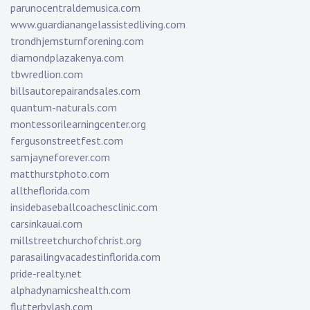
parunocentraldemusica.com
www.guardianangelassistedliving.com
trondhjemsturnforening.com
diamondplazakenya.com
tbwredlion.com
billsautorepairandsales.com
quantum-naturals.com
montessorilearningcenter.org
fergusonstreetfest.com
samjayneforever.com
matthurstphoto.com
alltheflorida.com
insidebaseballcoachesclinic.com
carsinkauai.com
millstreetchurchofchrist.org
parasailingvacadestinflorida.com
pride-realty.net
alphadynamicshealth.com
flutterbylash.com