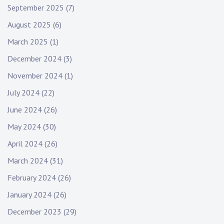
September 2025
(7)
August 2025
(6)
March 2025
(1)
December 2024
(3)
November 2024
(1)
July 2024
(22)
June 2024
(26)
May 2024
(30)
April 2024
(26)
March 2024
(31)
February 2024
(26)
January 2024
(26)
December 2023
(29)