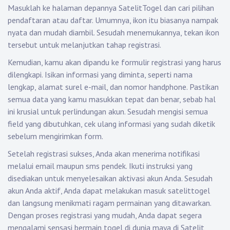
Masuklah ke halaman depannya SatelitTogel dan cari pilihan
pendaftaran atau daftar. Umumnya, ikon itu biasanya nampak
nyata dan mudah diambil. Sesudah menemukannya, tekan ikon
tersebut untuk melanjutkan tahap registrasi.
Kemudian, kamu akan dipandu ke formulir registrasi yang harus
dilengkapi. Isikan informasi yang diminta, seperti nama
lengkap, alamat surel e-mail, dan nomor handphone. Pastikan
semua data yang kamu masukkan tepat dan benar, sebab hal
ini krusial untuk perlindungan akun. Sesudah mengisi semua
field yang dibutuhkan, cek ulang informasi yang sudah diketik
sebelum mengirimkan form.
Setelah registrasi sukses, Anda akan menerima notifikasi
melalui email maupun sms pendek. Ikuti instruksi yang
disediakan untuk menyelesaikan aktivasi akun Anda. Sesudah
akun Anda aktif, Anda dapat melakukan masuk satelittogel
dan langsung menikmati ragam permainan yang ditawarkan.
Dengan proses registrasi yang mudah, Anda dapat segera
mengalami sensasi bermain togel di dunia maya di Satelit