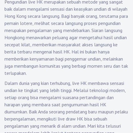
Pengundian live HK merupakan sebuah metode yang sangat
baik dalam mengalami sensasi dan keasyikan undian di wilayah
Hong Kong secara langsung. Bagi banyak orang, terutama para
pemain lotere, melihat secara langsung proses pengundian
merupakan pengalaman yang mendebarkan. Siaran langsung
Hongkong menawarkan peluang agar mengetahui hasil undian
secepat kilat, memberikan masyarakat akses langsung ke
berita terbaru mengenai hasil HK. Hal ini bukan hanya
memberikan kenyamanan bagi penggemar undian, melainkan
juga membangun komunitas yang berbagi momen seru dan tak
terlupakan.
Dalam dunia yang kian terhubung, live HK membawa sensasi
undian ke tingkat yang lebih tinggi. Melalui teknologi modern,
setiap orang bisa mengalami suasana pertandingan dan
harapan yang membara saat pengumuman hasil HK
diumumkan. Baik Anda seorang pendatang baru maupun pelaku
berpengalaman, mengikuti live draw HK bisa sebuah
pengalaman yang menarik di alam undian. Mari kita telusuri