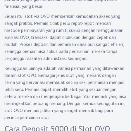
finansial yang besar.
Selain itu, slot via OVO memberikan kemudahan akses yang
sangat praktis. Pemain tidak perlu repot-repot mencari
metode pembayaran yang rumit; cukup dengan menggunakan
aplikasi OVO, transaksi dapat dilakukan dengan cepat dan
mudah. Proses deposit dan penarikan dana pun sangat efisien,
sehingga pemain bisa fokus pada permainan mereka tanpa
terganggu masalah administrasi keuangan.
Keunggulan lainnya adalah variasi permainan yang ditawarkan
dalam slot OVO. Berbagai jenis slot yang menarik dengan
tema yang bervariasi membuat setiap sesi permainan menjadi
lebih seru. Pemain dapat memilih slot yang sesuai dengan
selera mereka dan menjelajahi berbagai fitur menarik yang bisa
meningkatkan peluang menang. Dengan semua keunggulan ini,
slot OVO menjadi pilihan yang sangat menarik bagi para
pecinta permainan slot.
Cara Deposit 5000 di Slot OVO