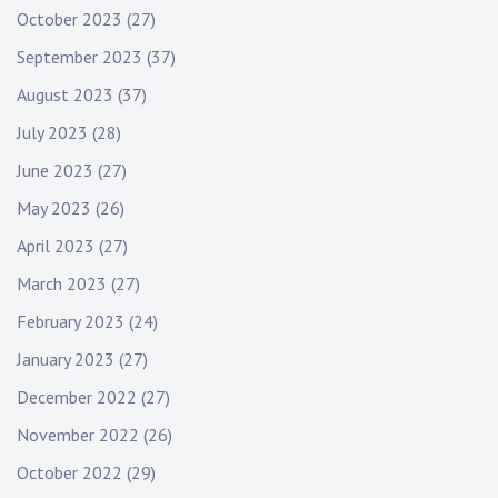
October 2023
(27)
September 2023
(37)
August 2023
(37)
July 2023
(28)
June 2023
(27)
May 2023
(26)
April 2023
(27)
March 2023
(27)
February 2023
(24)
January 2023
(27)
December 2022
(27)
November 2022
(26)
October 2022
(29)