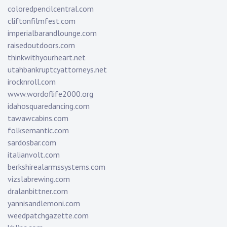
coloredpencilcentral.com
cliftonfilmfest.com
imperialbarandlounge.com
raisedoutdoors.com
thinkwithyourheart.net
utahbankruptcyattorneys.net
irocknroll.com
www.wordoflife2000.org
idahosquaredancing.com
tawawcabins.com
folksemantic.com
sardosbar.com
italianvolt.com
berkshirealarmssystems.com
vizslabrewing.com
dralanbittner.com
yannisandlemoni.com
weedpatchgazette.com