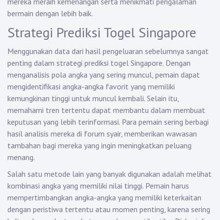
mereka meraih kemenangan serta menikmati pengalaman
bermain dengan lebih baik.
Strategi Prediksi Togel Singapore
Menggunakan data dari hasil pengeluaran sebelumnya sangat
penting dalam strategi prediksi togel Singapore. Dengan
menganalisis pola angka yang sering muncul, pemain dapat
mengidentifikasi angka-angka favorit yang memiliki
kemungkinan tinggi untuk muncul kembali. Selain itu,
memahami tren tertentu dapat membantu dalam membuat
keputusan yang lebih terinformasi. Para pemain sering berbagi
hasil analisis mereka di forum syair, memberikan wawasan
tambahan bagi mereka yang ingin meningkatkan peluang
menang.
Salah satu metode lain yang banyak digunakan adalah melihat
kombinasi angka yang memiliki nilai tinggi. Pemain harus
mempertimbangkan angka-angka yang memiliki keterkaitan
dengan peristiwa tertentu atau momen penting, karena sering