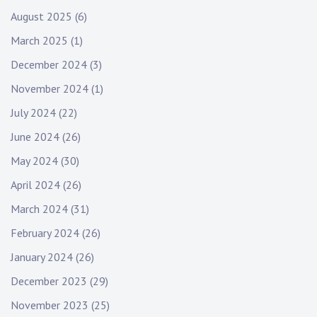
August 2025
(6)
March 2025
(1)
December 2024
(3)
November 2024
(1)
July 2024
(22)
June 2024
(26)
May 2024
(30)
April 2024
(26)
March 2024
(31)
February 2024
(26)
January 2024
(26)
December 2023
(29)
November 2023
(25)