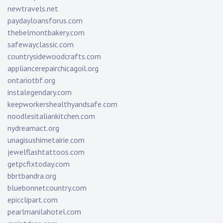
newtravels.net
paydayloansforus.com
thebelmontbakery.com
safewayclassic.com
countrysidewoodcrafts.com
appliancerepairchicagoil.org
ontariotbf.org
instalegendary.com
keepworkershealthyandsafe.com
noodlesitaliankitchen.com
nydreamact.org
unagisushimetairie.com
jewelflashtattoos.com
getpcfixtoday.com
bbrtbandra.org
bluebonnetcountry.com
epicclipart.com
pearlmanilahotel.com