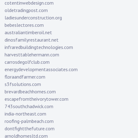
cotentinwebdesign.com
oldetradingpost.com
ladiesunderconstruction.org
bebeslectores.com
australiantimberoil.net
dinosfamilyrestaurant.net
infraredbuildingtechnologies.com
harvesttablehermann.com
carrosdegolfclub.com
energydevelopmentassociates.com
floraandfarmer.com
s3fsolutions.com
brevardbeachhomes.com
escapefromtheivorytower.com
743southchadwick.com
india-northeast.com
roofing-palmbeach.com
dontfightthefuture.com
arnoldhomesltd.com