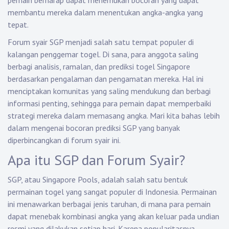
pemain berharap dapat menemukan bocoran yang dapat
membantu mereka dalam menentukan angka-angka yang
tepat.
Forum syair SGP menjadi salah satu tempat populer di
kalangan penggemar togel. Di sana, para anggota saling
berbagi analisis, ramalan, dan prediksi togel Singapore
berdasarkan pengalaman dan pengamatan mereka. Hal ini
menciptakan komunitas yang saling mendukung dan berbagi
informasi penting, sehingga para pemain dapat memperbaiki
strategi mereka dalam memasang angka. Mari kita bahas lebih
dalam mengenai bocoran prediksi SGP yang banyak
diperbincangkan di forum syair ini.
Apa itu SGP dan Forum Syair?
SGP, atau Singapore Pools, adalah salah satu bentuk
permainan togel yang sangat populer di Indonesia. Permainan
ini menawarkan berbagai jenis taruhan, di mana para pemain
dapat menebak kombinasi angka yang akan keluar pada undian
resmi yang dilakukan setiap hari. Karena popularitasnya,