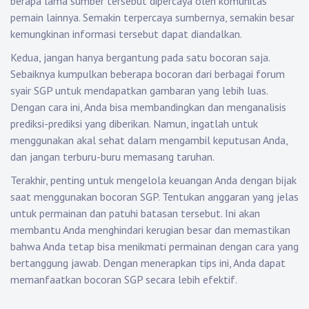
berapa lama sumber tersebut dipercaya oleh komunitas
pemain lainnya. Semakin terpercaya sumbernya, semakin besar
kemungkinan informasi tersebut dapat diandalkan.
Kedua, jangan hanya bergantung pada satu bocoran saja.
Sebaiknya kumpulkan beberapa bocoran dari berbagai forum
syair SGP untuk mendapatkan gambaran yang lebih luas.
Dengan cara ini, Anda bisa membandingkan dan menganalisis
prediksi-prediksi yang diberikan. Namun, ingatlah untuk
menggunakan akal sehat dalam mengambil keputusan Anda,
dan jangan terburu-buru memasang taruhan.
Terakhir, penting untuk mengelola keuangan Anda dengan bijak
saat menggunakan bocoran SGP. Tentukan anggaran yang jelas
untuk permainan dan patuhi batasan tersebut. Ini akan
membantu Anda menghindari kerugian besar dan memastikan
bahwa Anda tetap bisa menikmati permainan dengan cara yang
bertanggung jawab. Dengan menerapkan tips ini, Anda dapat
memanfaatkan bocoran SGP secara lebih efektif.