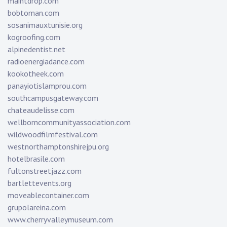
maintdrop.com
bobtoman.com
sosanimauxtunisie.org
kogroofing.com
alpinedentist.net
radioenergiadance.com
kookotheek.com
panayiotislamprou.com
southcampusgateway.com
chateaudelisse.com
wellborncommunityassociation.com
wildwoodfilmfestival.com
westnorthamptonshirejpu.org
hotelbrasile.com
fultonstreetjazz.com
bartlettevents.org
moveablecontainer.com
grupolareina.com
www.cherryvalleymuseum.com