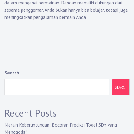
dalam mengenai permainan. Dengan memiliki dukungan dari
sesama penggemar, Anda bukan hanya bisa belajar, tetapi juga
meningkatkan pengalaman bermain Anda.
Search
SEARCH
Recent Posts
Meraih Keberuntungan: Bocoran Prediksi Togel SDY yang
Menggoda!