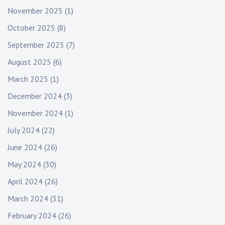
November 2025
(1)
October 2025
(8)
September 2025
(7)
August 2025
(6)
March 2025
(1)
December 2024
(3)
November 2024
(1)
July 2024
(22)
June 2024
(26)
May 2024
(30)
April 2024
(26)
March 2024
(31)
February 2024
(26)