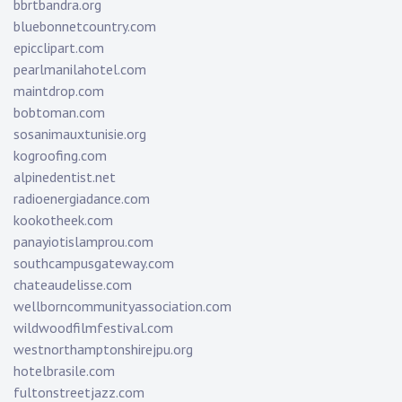
bbrtbandra.org
bluebonnetcountry.com
epicclipart.com
pearlmanilahotel.com
maintdrop.com
bobtoman.com
sosanimauxtunisie.org
kogroofing.com
alpinedentist.net
radioenergiadance.com
kookotheek.com
panayiotislamprou.com
southcampusgateway.com
chateaudelisse.com
wellborncommunityassociation.com
wildwoodfilmfestival.com
westnorthamptonshirejpu.org
hotelbrasile.com
fultonstreetjazz.com