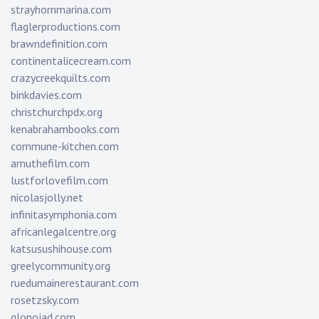
strayhornmarina.com
flaglerproductions.com
brawndefinition.com
continentalicecream.com
crazycreekquilts.com
binkdavies.com
christchurchpdx.org
kenabrahambooks.com
commune-kitchen.com
amuthefilm.com
lustforlovefilm.com
nicolasjolly.net
infinitasymphonia.com
africanlegalcentre.org
katsusushihouse.com
greelycommunity.org
ruedumainerestaurant.com
rosetzsky.com
glonojad.com