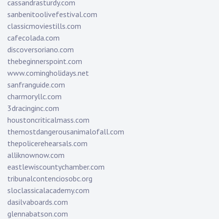
cassandrasturdy.com
sanbenitoolivefestival.com
classicmoviestills.com
cafecolada.com
discoversoriano.com
thebeginnerspoint.com
www.comingholidays.net
sanfranguide.com
charmoryllc.com
3dracinginc.com
houstoncriticalmass.com
themostdangerousanimalofall.com
thepolicerehearsals.com
alliknownow.com
eastlewiscountychamber.com
tribunalcontenciosobc.org
sloclassicalacademy.com
dasilvaboards.com
glennabatson.com