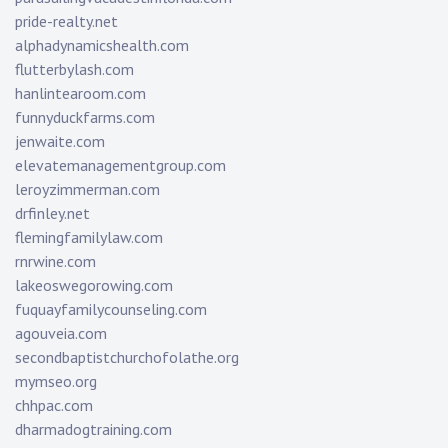
pride-realty.net
alphadynamicshealth.com
flutterbylash.com
hanlintearoom.com
funnyduckfarms.com
jenwaite.com
elevatemanagementgroup.com
leroyzimmerman.com
drfinley.net
flemingfamilylaw.com
rnrwine.com
lakeoswegorowing.com
fuquayfamilycounseling.com
agouveia.com
secondbaptistchurchofolathe.org
mymseo.org
chhpac.com
dharmadogtraining.com