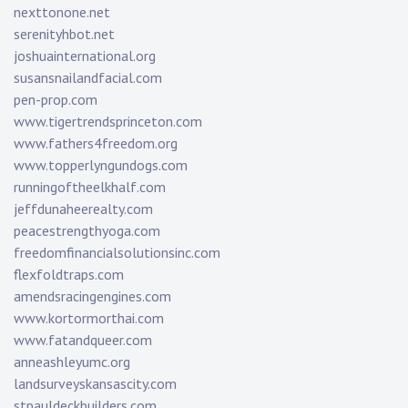
nexttonone.net
serenityhbot.net
joshuainternational.org
susansnailandfacial.com
pen-prop.com
www.tigertrendsprinceton.com
www.fathers4freedom.org
www.topperlyngundogs.com
runningoftheelkhalf.com
jeffdunaheerealty.com
peacestrengthyoga.com
freedomfinancialsolutionsinc.com
flexfoldtraps.com
amendsracingengines.com
www.kortormorthai.com
www.fatandqueer.com
anneashleyumc.org
landsurveyskansascity.com
stpauldeckbuilders.com