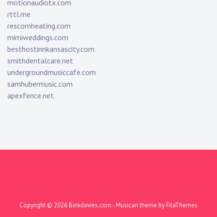
motionaudiotx.com
rttl.me
rescomheating.com
mimiweddings.com
besthostinnkansascity.com
smithdentalcare.net
undergroundmusiccafe.com
samhubermusic.com
apexfence.net
Copyright © 2026
Binkdavies.com
- Musican theme by
FilaThemes