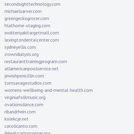
secondsighttechnology.com
michaelsarver.com
greengeckogrocer.com
hlathome-staging.com
wokteriyakitargetmall.com
lexingtondentalcenter.com
sydneyellis.com
crowndialysis.org
restauranttrainingprogram.com
allamericanpoolservice.net
jewishpenicillin.com
tomsavagestudios.com
womens-wellbeing-and-mental-health.com
virginiafolkmusic.org
ovationsdance.com
ribandrhein.com
kolekcje.net
catolicanto.com
lbkeducationcenter.org