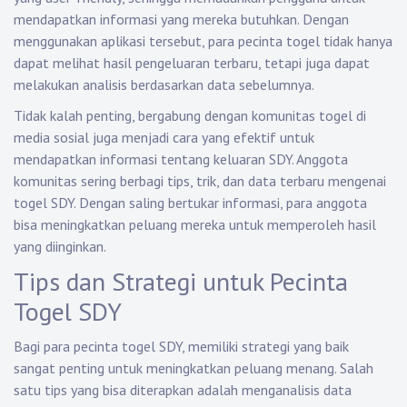
mendapatkan informasi yang mereka butuhkan. Dengan
menggunakan aplikasi tersebut, para pecinta togel tidak hanya
dapat melihat hasil pengeluaran terbaru, tetapi juga dapat
melakukan analisis berdasarkan data sebelumnya.
Tidak kalah penting, bergabung dengan komunitas togel di
media sosial juga menjadi cara yang efektif untuk
mendapatkan informasi tentang keluaran SDY. Anggota
komunitas sering berbagi tips, trik, dan data terbaru mengenai
togel SDY. Dengan saling bertukar informasi, para anggota
bisa meningkatkan peluang mereka untuk memperoleh hasil
yang diinginkan.
Tips dan Strategi untuk Pecinta
Togel SDY
Bagi para pecinta togel SDY, memiliki strategi yang baik
sangat penting untuk meningkatkan peluang menang. Salah
satu tips yang bisa diterapkan adalah menganalisis data