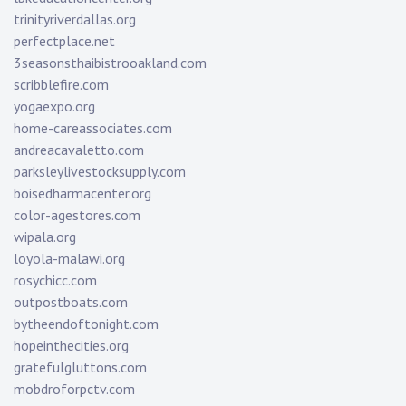
trinityriverdallas.org
perfectplace.net
3seasonsthaibistrooakland.com
scribblefire.com
yogaexpo.org
home-careassociates.com
andreacavaletto.com
parksleylivestocksupply.com
boisedharmacenter.org
color-agestores.com
wipala.org
loyola-malawi.org
rosychicc.com
outpostboats.com
bytheendoftonight.com
hopeinthecities.org
gratefulgluttons.com
mobdroforpctv.com