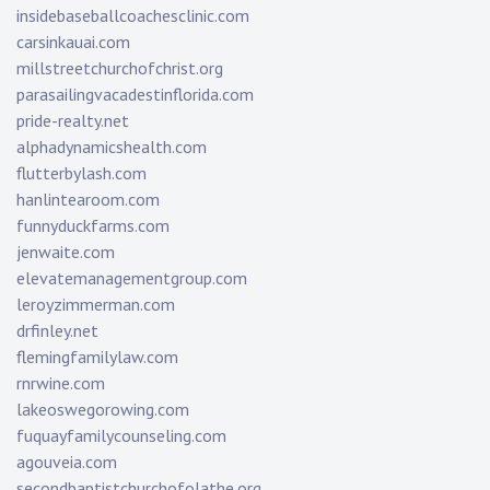
insidebaseballcoachesclinic.com
carsinkauai.com
millstreetchurchofchrist.org
parasailingvacadestinflorida.com
pride-realty.net
alphadynamicshealth.com
flutterbylash.com
hanlintearoom.com
funnyduckfarms.com
jenwaite.com
elevatemanagementgroup.com
leroyzimmerman.com
drfinley.net
flemingfamilylaw.com
rnrwine.com
lakeoswegorowing.com
fuquayfamilycounseling.com
agouveia.com
secondbaptistchurchofolathe.org