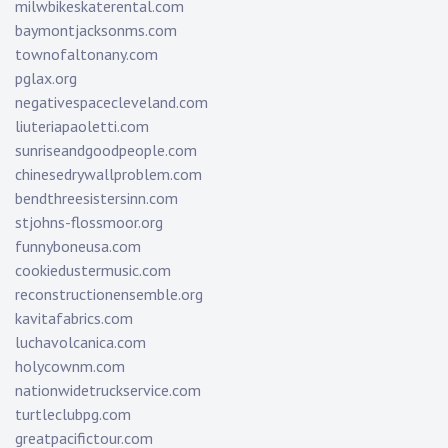
milwbikeskaterental.com
baymontjacksonms.com
townofaltonany.com
pglax.org
negativespacecleveland.com
liuteriapaoletti.com
sunriseandgoodpeople.com
chinesedrywallproblem.com
bendthreesistersinn.com
stjohns-flossmoor.org
funnyboneusa.com
cookiedustermusic.com
reconstructionensemble.org
kavitafabrics.com
luchavolcanica.com
holycownm.com
nationwidetruckservice.com
turtleclubpg.com
greatpacifictour.com