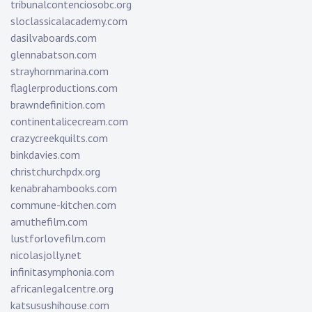
tribunalcontenciosobc.org
sloclassicalacademy.com
dasilvaboards.com
glennabatson.com
strayhornmarina.com
flaglerproductions.com
brawndefinition.com
continentalicecream.com
crazycreekquilts.com
binkdavies.com
christchurchpdx.org
kenabrahambooks.com
commune-kitchen.com
amuthefilm.com
lustforlovefilm.com
nicolasjolly.net
infinitasymphonia.com
africanlegalcentre.org
katsusushihouse.com