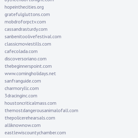
hopeinthecities.org
gratefulgluttons.com
mobdroforpctv.com
cassandrasturdy.com
sanbenitoolivefestival.com
classicmoviestills.com
cafecolada.com
discoversoriano.com
thebeginnerspoint.com
www.comingholidays.net
sanfranguide.com
charmoryllc.com
3dracinginc.com
houstoncriticalmass.com
themostdangerousanimalofall.com
thepolicerehearsals.com
alliknownow.com
eastlewiscountychamber.com