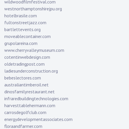
wildwoodfilmfestival.com
westnorthamptonshirejpu.org
hotelbrasile.com
fultonstreetjazz.com
bartlettevents.org
moveablecontainer.com
grupolareina.com
www.cherryvalleymuseum.com
cotentinwebdesign.com
oldetradingpost.com
ladiesunderconstruction.org
bebeslectores.com
australiantimberoil.net
dinosfamilyrestaurant.net
infraredbuildingtechnologies.com
harvesttablehermann.com
carrosdegolfclub.com
energydevelopmentassociates.com
floraandfarmer.com