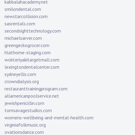
kabbalahacademy.net
smilondental.com
newstarcollision.com
sasrentals.com
secondsighttechnology.com
michaelsarver.com
greengeckogrocer.com
hlathome-staging.com
wokteriyakitargetmall.com
lexingtondentalcenter.com
sydneyellis.com
crowndialysis.org
restauranttrainingprogram.com
allamericanpoolservice.net
jewishpenicillin.com
tomsavagestudios.com
womens-wellbeing-and-mental-health.com
virginiafolkmusic.org
ovationsdance.com