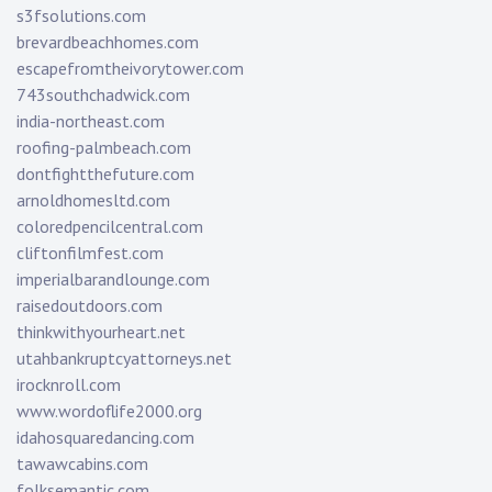
s3fsolutions.com
brevardbeachhomes.com
escapefromtheivorytower.com
743southchadwick.com
india-northeast.com
roofing-palmbeach.com
dontfightthefuture.com
arnoldhomesltd.com
coloredpencilcentral.com
cliftonfilmfest.com
imperialbarandlounge.com
raisedoutdoors.com
thinkwithyourheart.net
utahbankruptcyattorneys.net
irocknroll.com
www.wordoflife2000.org
idahosquaredancing.com
tawawcabins.com
folksemantic.com