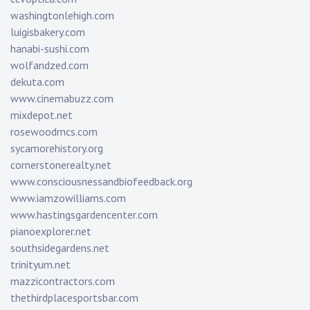
washingtonlehigh.com
luigisbakery.com
hanabi-sushi.com
wolfandzed.com
dekuta.com
www.cinemabuzz.com
mixdepot.net
rosewoodmcs.com
sycamorehistory.org
cornerstonerealty.net
www.consciousnessandbiofeedback.org
www.iamzowilliams.com
www.hastingsgardencenter.com
pianoexplorer.net
southsidegardens.net
trinityum.net
mazzicontractors.com
thethirdplacesportsbar.com