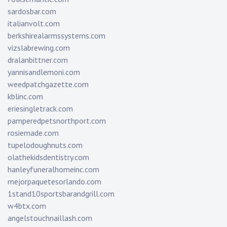
sardosbar.com
italianvolt.com
berkshirealarmssystems.com
vizslabrewing.com
dralanbittner.com
yannisandlemoni.com
weedpatchgazette.com
kblinc.com
eriesingletrack.com
pamperedpetsnorthport.com
rosiemade.com
tupelodoughnuts.com
olathekidsdentistry.com
hanleyfuneralhomeinc.com
mejorpaquetesorlando.com
1stand10sportsbarandgrill.com
w4btx.com
angelstouchnaillash.com