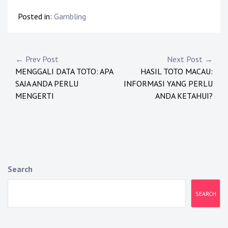
Posted in:
Gambling
Post
← Prev Post
Next Post →
MENGGALI DATA TOTO: APA
HASIL TOTO MACAU:
navigation
SAJA ANDA PERLU
INFORMASI YANG PERLU
MENGERTI
ANDA KETAHUI?
Search
SEARCH