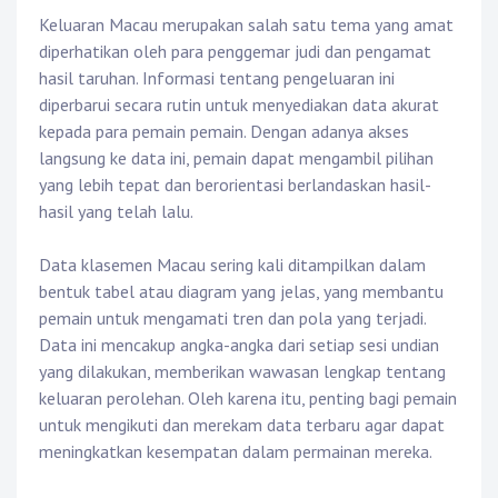
Keluaran Macau merupakan salah satu tema yang amat
diperhatikan oleh para penggemar judi dan pengamat
hasil taruhan. Informasi tentang pengeluaran ini
diperbarui secara rutin untuk menyediakan data akurat
kepada para pemain pemain. Dengan adanya akses
langsung ke data ini, pemain dapat mengambil pilihan
yang lebih tepat dan berorientasi berlandaskan hasil-
hasil yang telah lalu.
Data klasemen Macau sering kali ditampilkan dalam
bentuk tabel atau diagram yang jelas, yang membantu
pemain untuk mengamati tren dan pola yang terjadi.
Data ini mencakup angka-angka dari setiap sesi undian
yang dilakukan, memberikan wawasan lengkap tentang
keluaran perolehan. Oleh karena itu, penting bagi pemain
untuk mengikuti dan merekam data terbaru agar dapat
meningkatkan kesempatan dalam permainan mereka.